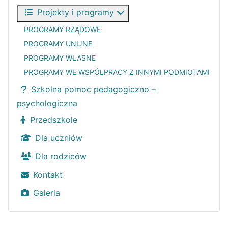
Projekty i programy
PROGRAMY RZĄDOWE
PROGRAMY UNIJNE
PROGRAMY WŁASNE
PROGRAMY WE WSPÓŁPRACY Z INNYMI PODMIOTAMI
Szkolna pomoc pedagogiczno –
psychologiczna
Przedszkole
Dla uczniów
Dla rodziców
Kontakt
Galeria