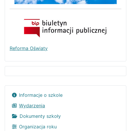
Reforma Oświaty
Informacje o szkole
Wydarzenia
Dokumenty szkoły
Organizacja roku